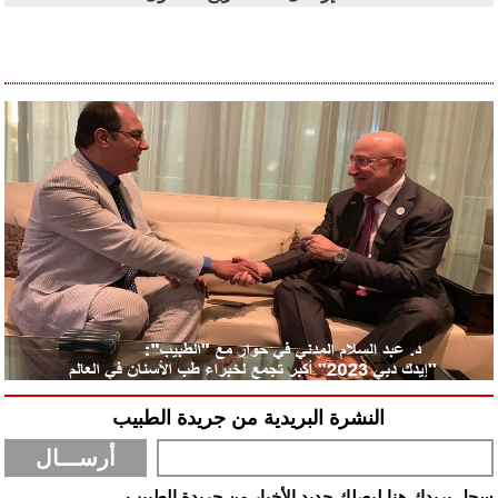
النشرة البريدية من جريدة الطبيب
سجل بريدك هنا ليصلك جديد الأخبار من جريدة الطبيب