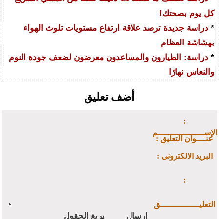
كل يوم بصحتك!
*
دراسة جديدة ترصد علاقة ارتفاع مستويات تلوث الهواء
بهشاشة العظام
*
دراسة: الطيارون والمساعدون معرضون لضعف جودة النوم
والنعاس نهارًا
أضف تعليق
:
الإســـــــــــــــــــم
: عنــــوان التعليق
: البريد الالكترونى
:
التعليــــــــــــــــق