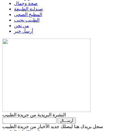
صحة وجمال
صيدلية الطبيعة
المطبخ الصحى
الطبيب يجيب
من نحن
أرسل خبر
النشرة البريدية من جريدة الطبيب
سجل بريدك هنا ليصلك جديد الأخبار من جريدة الطبيب