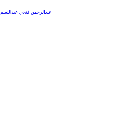
عبدالرحمن فتحي عبدالنعيم خ