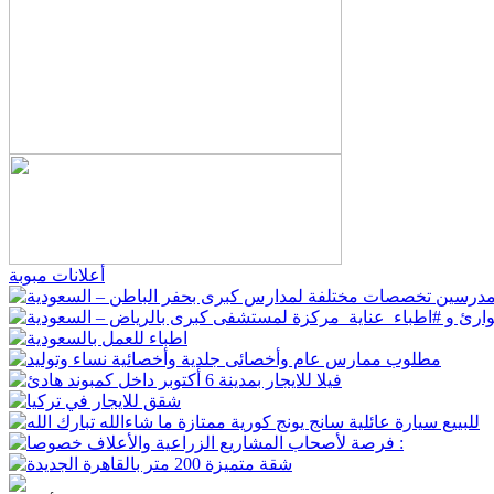
أعلانات مبوبة