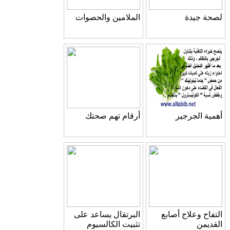
لصحة جيدة
الملامين والحصوات
أهمية الجرجير
أرقام تهم صحتك
التفاح وعلاج أصابع
البرتقال يساعد على
القديمن
تثبيت الكالسيوم