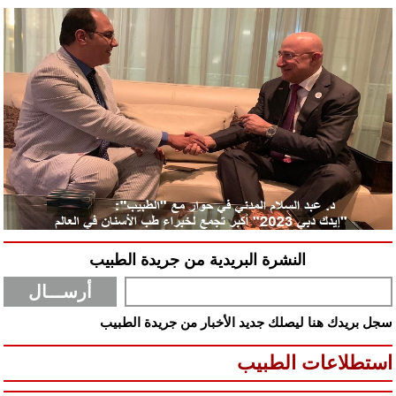
النشرة البريدية من جريدة الطبيب
سجل بريدك هنا ليصلك جديد الأخبار من جريدة الطبيب
استطلاعات الطبيب