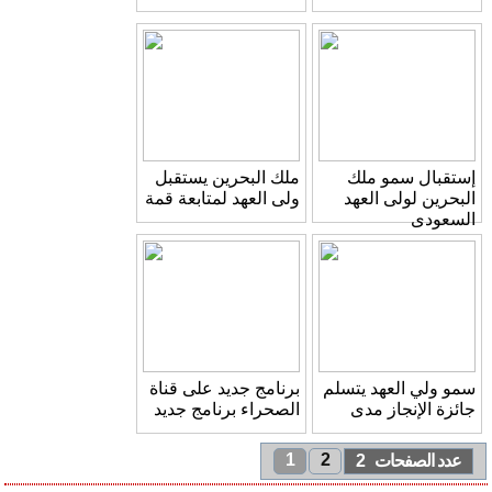
إستقبال سمو ملك
ملك البحرين يستقبل
البحرين لولى العهد
ولى العهد لمتابعة قمة
السعودى
سمو ولي العهد يتسلم
برنامج جديد على قناة
جائزة الإنجاز مدى
الصحراء برنامج جديد
1
2
عدد الصفحات 2