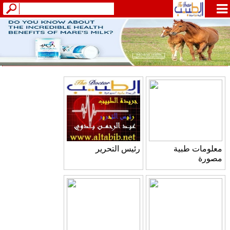
معلومات طبية
رئيس التحرير
مصورة