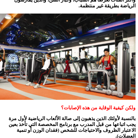
الرياضة بطريقة غير منتظمة.
ولكن كيفية الوقاية من هذه الإصابات؟
بالنسبة لأولئك الذين يذهبون إلى صالة الألعاب الرياضية لأول مرة
يجب اتباعها من قبل المدرب مع برنامج المخصصة التي تأخذ بعين
الاعتبار الظروف والاحتياجات للشخص (فقدان الوزن أو تنمية
العضلات).