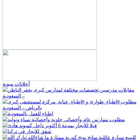
أعلانات مبوبة