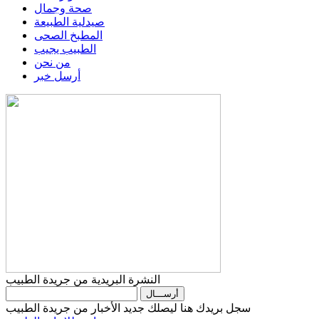
صحة وجمال
صيدلية الطبيعة
المطبخ الصحى
الطبيب يجيب
من نحن
أرسل خبر
النشرة البريدية من جريدة الطبيب
سجل بريدك هنا ليصلك جديد الأخبار من جريدة الطبيب