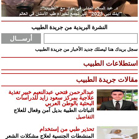
النشرة البريدية من جريدة الطبيب
سجل بريدك هنا ليصلك جديد الأخبار من جريدة الطبيب
استطلاعات الطبيب
مقالات جريدة الطبيب
عبدالرحمن فتحي عبدالنعيم خبير تغذية
علاجية بمركز سعود زايد للدراسات
البحثية بالوطن العربي
النباتات الطبية بديل آمن وفعال للعلاج
التفاصيل
تحذير طبي من إستخدام
المنشطات الجنسية لعلاج مشكلات الشعر