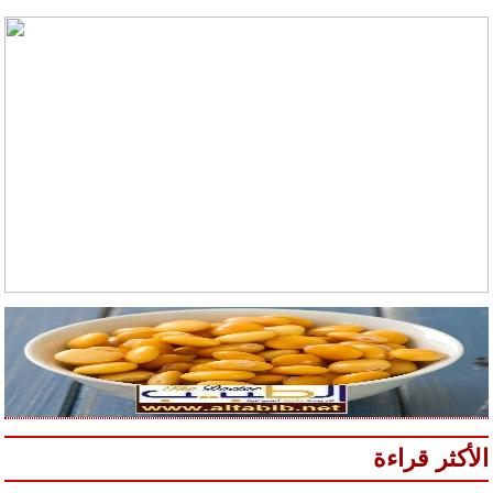
الأكثر قراءة