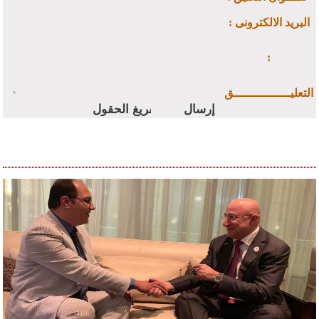
: البريد الالكترونى
:
التعليــــــــــــــــق