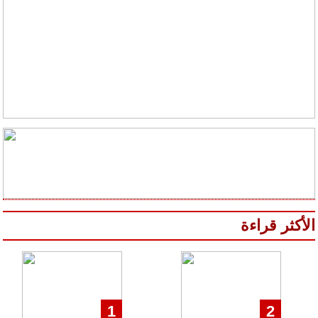
الأكثر قراءة
1
2