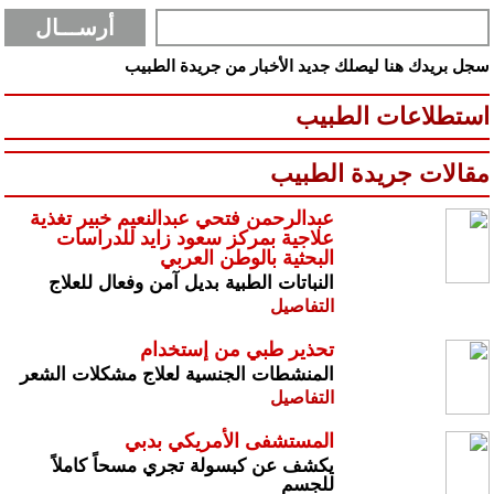
سجل بريدك هنا ليصلك جديد الأخبار من جريدة الطبيب
استطلاعات الطبيب
مقالات جريدة الطبيب
عبدالرحمن فتحي عبدالنعيم خبير تغذية
علاجية بمركز سعود زايد للدراسات
البحثية بالوطن العربي
النباتات الطبية بديل آمن وفعال للعلاج
التفاصيل
تحذير طبي من إستخدام
المنشطات الجنسية لعلاج مشكلات الشعر
التفاصيل
المستشفى الأمريكي بدبي
يكشف عن كبسولة تجري مسحاً كاملاً
للجسم