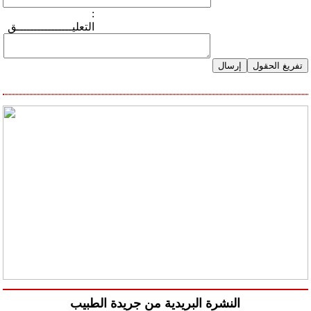
:
التعليــــــــــــــــق
النشرة البريدية من جريدة الطبيب