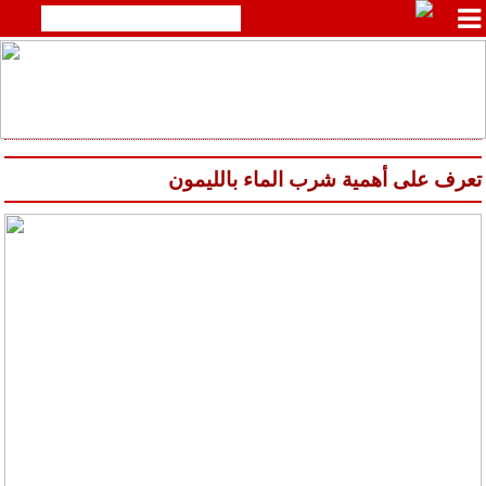
تعرف على أهمية شرب الماء بالليمون