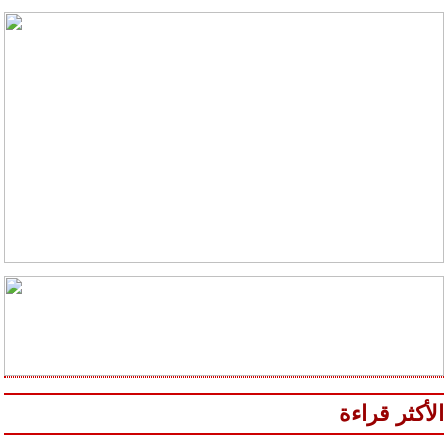
الأكثر قراءة