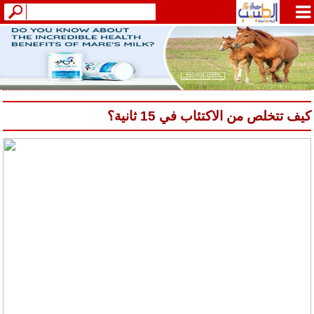
كيف تتخلص من الاكتئاب في 15 ثانية؟