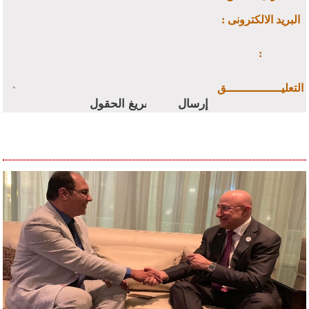
: البريد الالكترونى
:
التعليــــــــــــــــق