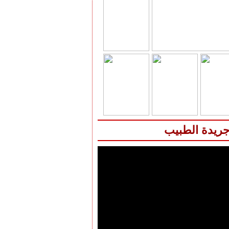
جريدة الطبيب