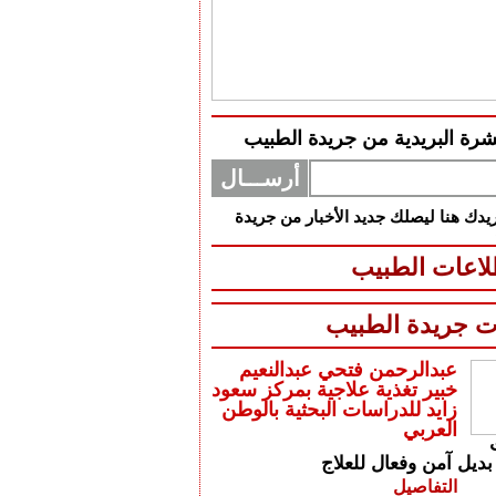
شرة البريدية من جريدة الطبيب
دك هنا ليصلك جديد الأخبار من جريدة
اعات الطبيب
ت جريدة الطبيب
عبدالرحمن فتحي عبدالنعيم
خبير تغذية علاجية بمركز سعود
زايد للدراسات البحثية بالوطن
العربي
بديل آمن وفعال للعلاج
التفاصيل