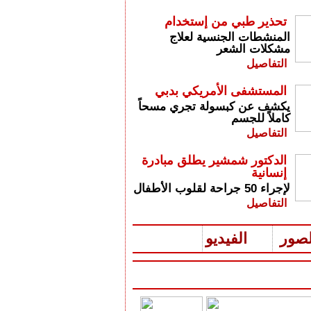
تحذير طبي من إستخدام
المنشطات الجنسية لعلاج
مشكلات الشعر
التفاصيل
المستشفى الأمريكي بدبي
يكشف عن كبسولة تجري مسحاً
كاملاً للجسم
التفاصيل
الدكتور شمشير يطلق مبادرة
إنسانية
لإجراء 50 جراحة لقلوب الأطفال
التفاصيل
لصور
الفيديو