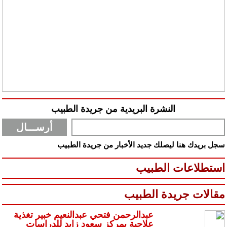
النشرة البريدية من جريدة الطبيب
سجل بريدك هنا ليصلك جديد الأخبار من جريدة الطبيب
استطلاعات الطبيب
مقالات جريدة الطبيب
عبدالرحمن فتحي عبدالنعيم خبير تغذية
علاجية بمركز سعود زايد للدراسات