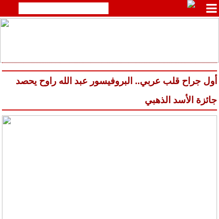
أول جراح قلب عربي.. البروفيسور عبد الله راوح يحصد
جائزة الأسد الذهبي