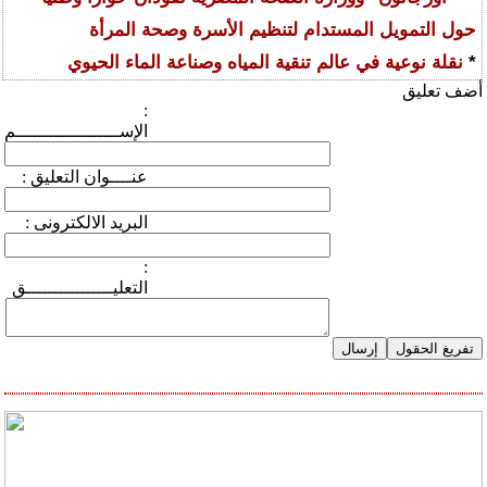
حول التمويل المستدام لتنظيم الأسرة وصحة المرأة
*
نقلة نوعية في عالم تنقية المياه وصناعة الماء الحيوي
أضف تعليق
:
الإســـــــــــــــــــم
: عنــــوان التعليق
: البريد الالكترونى
:
التعليــــــــــــــــق