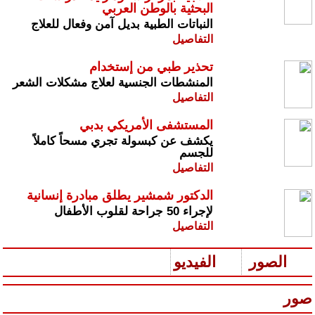
البحثية بالوطن العربي
النباتات الطبية بديل آمن وفعال للعلاج
التفاصيل
تحذير طبي من إستخدام
المنشطات الجنسية لعلاج مشكلات الشعر
التفاصيل
المستشفى الأمريكي بدبي
يكشف عن كبسولة تجري مسحاً كاملاً
للجسم
التفاصيل
الدكتور شمشير يطلق مبادرة إنسانية
لإجراء 50 جراحة لقلوب الأطفال
التفاصيل
الصور
الفيديو
صور