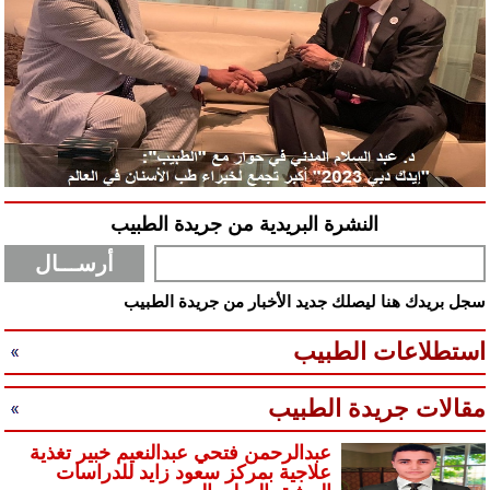
النشرة البريدية من جريدة الطبيب
سجل بريدك هنا ليصلك جديد الأخبار من جريدة الطبيب
استطلاعات الطبيب
مقالات جريدة الطبيب
عبدالرحمن فتحي عبدالنعيم خبير تغذية
علاجية بمركز سعود زايد للدراسات