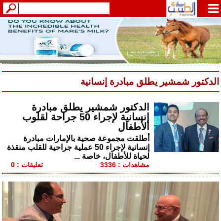
الدكتور شمشير يطلق مبادرة إنسانية
الدكتور شمشير يطلق مبادرة
إنسانية لإجراء 50 جراحة لقلوب
الأطفال
أطلقت مجموعة صحية بالإمارات مبادرة
إنسانية لإجراء 50 عملية جراحية للقلب منقذة
لحياة للأطفال، خاصة ...
مشاهدات : 3336
تعليقات : 0