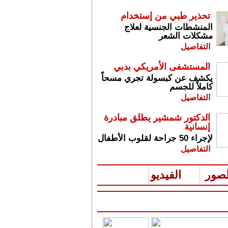
تحذير طبي من إستخدام
المنشطات الجنسية لعلاج
مشكلات الشعر
التفاصيل
المستشفى الأمريكي بدبي
يكشف عن كبسولة تجري مسحاً
كاملاً للجسم
التفاصيل
الدكتور شمشير يطلق مبادرة
إنسانية
لإجراء 50 جراحة لقلوب الأطفال
التفاصيل
لصور
الفيديو