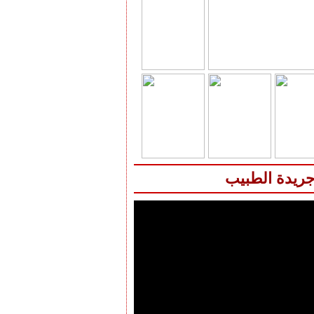
جريدة الطبيب