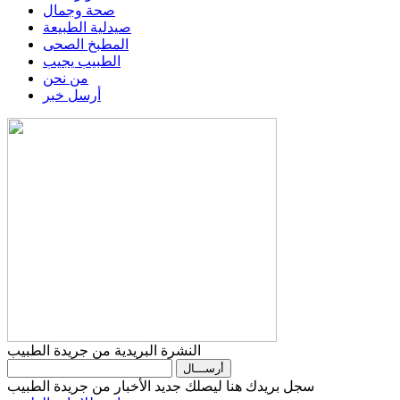
صحة وجمال
صيدلية الطبيعة
المطبخ الصحى
الطبيب يجيب
من نحن
أرسل خبر
النشرة البريدية من جريدة الطبيب
سجل بريدك هنا ليصلك جديد الأخبار من جريدة الطبيب