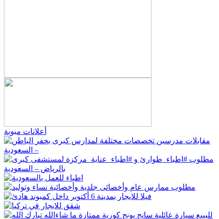
أعلانات مبوبة