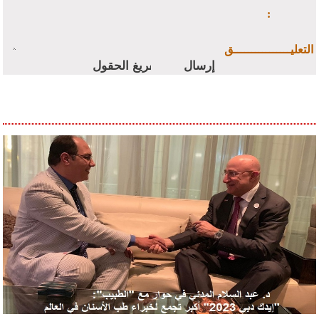
:
التعليــــــــــــــــق