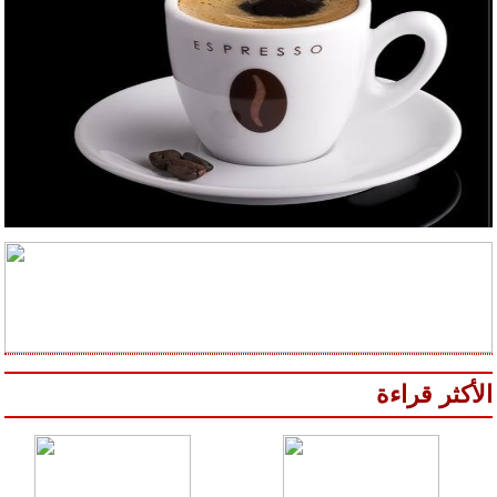
الأكثر قراءة