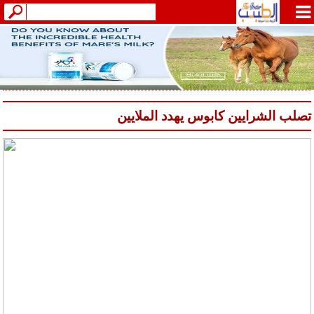
تصلب الشرايين كابوس يهدد الملايين