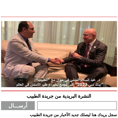
النشرة البريدية من جريدة الطبيب
سجل بريدك هنا ليصلك جديد الأخبار من جريدة الطبيب