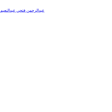
عبدالرحمن فتحي عبدالنعيم خ