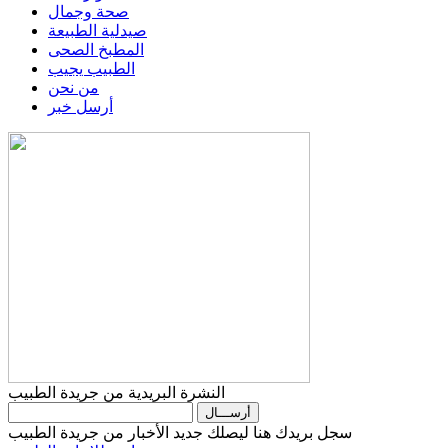
صحة وجمال
صيدلية الطبيعة
المطبخ الصحى
الطبيب يجيب
من نحن
أرسل خبر
النشرة البريدية من جريدة الطبيب
سجل بريدك هنا ليصلك جديد الأخبار من جريدة الطبيب