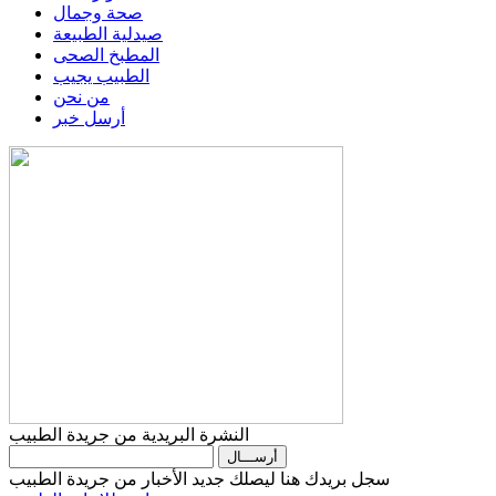
صحة وجمال
صيدلية الطبيعة
المطبخ الصحى
الطبيب يجيب
من نحن
أرسل خبر
النشرة البريدية من جريدة الطبيب
سجل بريدك هنا ليصلك جديد الأخبار من جريدة الطبيب