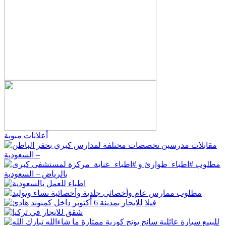
أعلانات مبوبة