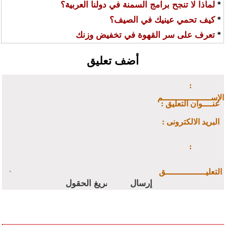
*
لماذا لا تنجح برامج السمنة في دولنا العربية؟
*
كيف تحمي عينيك في الصيف؟
*
تعرف على سر القهوة في تخفيض وزنك
أضف تعليق
:
الإســـــــــــــــــــم
: عنــــوان التعليق
: البريد الالكترونى
:
التعليــــــــــــــــق