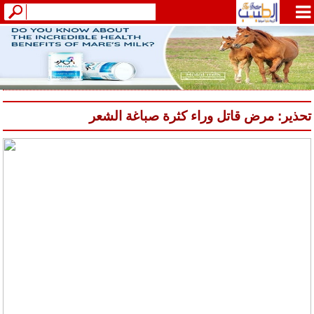
تحذير: مرض قاتل وراء كثرة صباغة الشعر