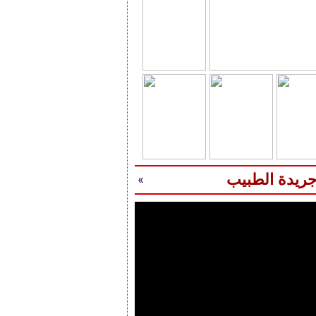
جريدة الطبيب