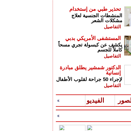
تحذير طبي من إستخدام
المنشطات الجنسية لعلاج
مشكلات الشعر
التفاصيل
المستشفى الأمريكي بدبي
يكشف عن كبسولة تجري مسحاً
كاملاً للجسم
التفاصيل
الدكتور شمشير يطلق مبادرة
إنسانية
لإجراء 50 جراحة لقلوب الأطفال
التفاصيل
لصور
الفيديو